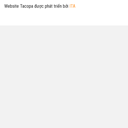
Website Tacopa được phát triển bởi
ITA