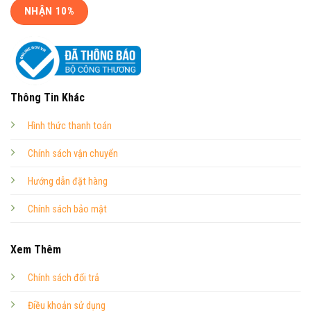
Thông Tin Khác
Hình thức thanh toán
Chính sách vận chuyển
Hướng dẫn đặt hàng
Chính sách bảo mật
Xem Thêm
Chính sách đổi trả
Điều khoản sử dụng