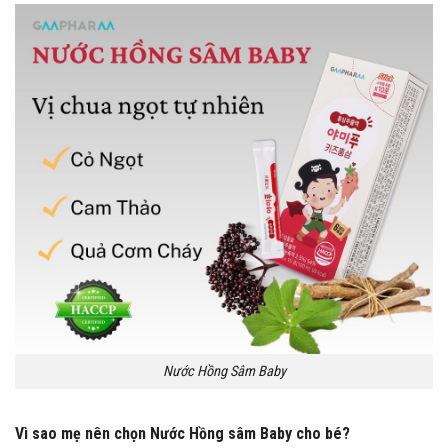
Nước Hồng Sâm Baby
Vì sao mẹ nên chọn Nước Hồng sâm Baby cho bé?